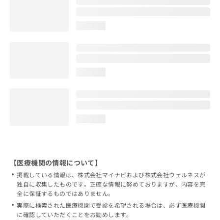
loading...
loading...
loading...
【医療機関の情報について】
掲載している情報は、株式会社マイナビおよび株式会社ウェルネスが
独自に収集したものです。正確な情報に努めておりますが、内容を完
全に保証するものではありません。
実際に検索された医療機関で受診を希望される場合は、必ず医療機関
に確認していただくことをお勧めします。