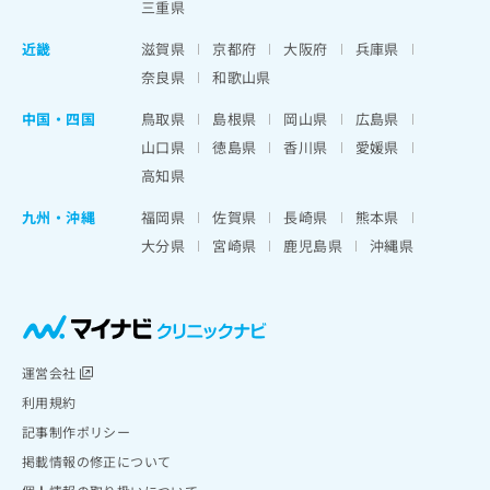
三重県
近畿
滋賀県
京都府
大阪府
兵庫県
奈良県
和歌山県
中国・四国
鳥取県
島根県
岡山県
広島県
山口県
徳島県
香川県
愛媛県
高知県
九州・沖縄
福岡県
佐賀県
長崎県
熊本県
大分県
宮崎県
鹿児島県
沖縄県
運営会社
利用規約
記事制作ポリシー
掲載情報の修正について