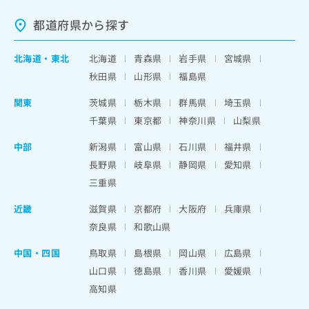
都道府県から探す
北海道
・
東北
北海道
青森県
岩手県
宮城県
秋田県
山形県
福島県
関東
茨城県
栃木県
群馬県
埼玉県
千葉県
東京都
神奈川県
山梨県
中部
新潟県
富山県
石川県
福井県
長野県
岐阜県
静岡県
愛知県
三重県
近畿
滋賀県
京都府
大阪府
兵庫県
奈良県
和歌山県
中国・四国
鳥取県
島根県
岡山県
広島県
山口県
徳島県
香川県
愛媛県
高知県