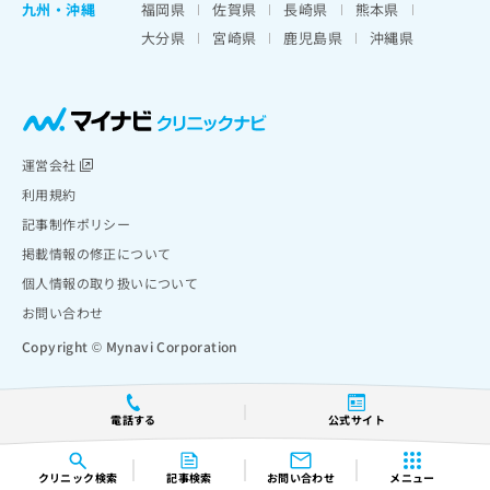
九州・沖縄
福岡県
佐賀県
長崎県
熊本県
大分県
宮崎県
鹿児島県
沖縄県
運営会社
利用規約
記事制作ポリシー
掲載情報の修正について
個人情報の取り扱いについて
お問い合わせ
Copyright © Mynavi Corporation
電話する
公式サイト
クリニック
検索
記事検索
お問い合わせ
メニュー