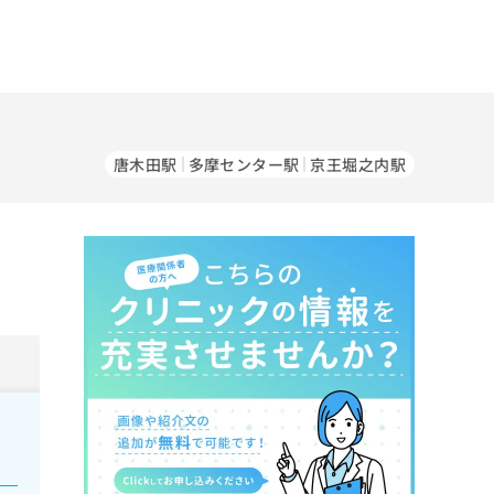
唐木田駅
多摩センター駅
京王堀之内駅