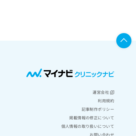
運営会社
利用規約
記事制作ポリシー
掲載情報の修正について
個人情報の取り扱いについて
お問い合わせ