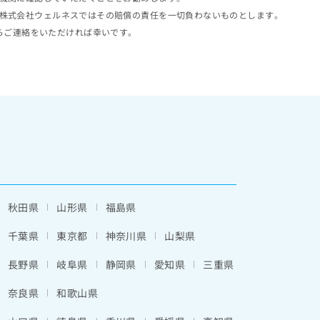
株式会社ウェルネスではその賠償の責任を一切負わないものとします。
らご連絡をいただければ幸いです。
秋田県
山形県
福島県
千葉県
東京都
神奈川県
山梨県
長野県
岐阜県
静岡県
愛知県
三重県
奈良県
和歌山県