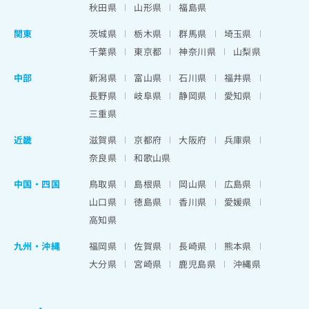
秋田県
山形県
福島県
関東
茨城県
栃木県
群馬県
埼玉県
千葉県
東京都
神奈川県
山梨県
中部
新潟県
富山県
石川県
福井県
長野県
岐阜県
静岡県
愛知県
三重県
近畿
滋賀県
京都府
大阪府
兵庫県
奈良県
和歌山県
中国・四国
鳥取県
島根県
岡山県
広島県
山口県
徳島県
香川県
愛媛県
高知県
九州・沖縄
福岡県
佐賀県
長崎県
熊本県
大分県
宮崎県
鹿児島県
沖縄県