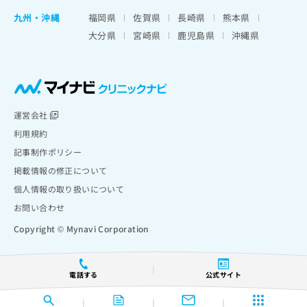
九州・沖縄
福岡県
佐賀県
長崎県
熊本県
大分県
宮崎県
鹿児島県
沖縄県
運営会社
利用規約
記事制作ポリシー
掲載情報の修正について
個人情報の取り扱いについて
お問い合わせ
Copyright © Mynavi Corporation
電話する
公式サイト