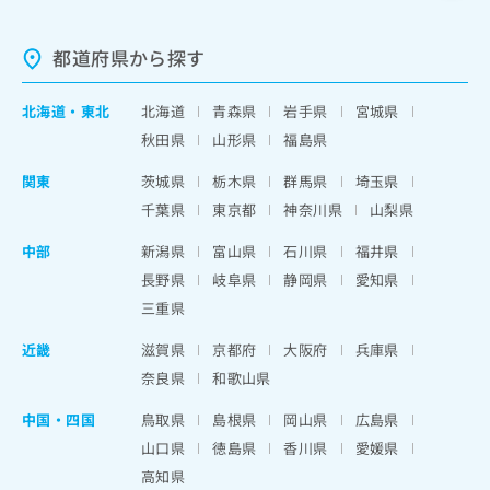
都道府県から探す
北海道
・
東北
北海道
青森県
岩手県
宮城県
秋田県
山形県
福島県
関東
茨城県
栃木県
群馬県
埼玉県
千葉県
東京都
神奈川県
山梨県
中部
新潟県
富山県
石川県
福井県
長野県
岐阜県
静岡県
愛知県
三重県
近畿
滋賀県
京都府
大阪府
兵庫県
奈良県
和歌山県
中国・四国
鳥取県
島根県
岡山県
広島県
山口県
徳島県
香川県
愛媛県
高知県