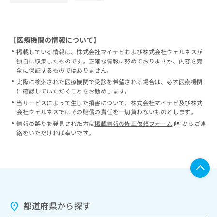
【医療機関の情報について】
掲載している情報は、株式会社マイナビおよび株式会社ウェルネスが
独自に収集したものです。正確な情報に努めておりますが、内容を完
全に保証するものではありません。
実際に検索された医療機関で受診を希望される場合は、必ず医療機関
に確認していただくことをお勧めします。
当サービスによって生じた損害について、株式会社マイナビ及び株式
会社ウェルネスではその賠償の責任を一切負わないものとします。
情報の誤りを発見された方は
掲載情報の修正依頼フォーム
からご連
絡をいただければ幸いです。
都道府県から探す