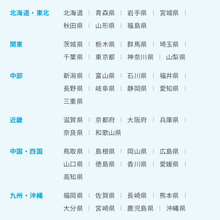
北海道
・
東北
北海道
青森県
岩手県
宮城県
秋田県
山形県
福島県
関東
茨城県
栃木県
群馬県
埼玉県
千葉県
東京都
神奈川県
山梨県
中部
新潟県
富山県
石川県
福井県
長野県
岐阜県
静岡県
愛知県
三重県
近畿
滋賀県
京都府
大阪府
兵庫県
奈良県
和歌山県
中国・四国
鳥取県
島根県
岡山県
広島県
山口県
徳島県
香川県
愛媛県
高知県
九州・沖縄
福岡県
佐賀県
長崎県
熊本県
大分県
宮崎県
鹿児島県
沖縄県