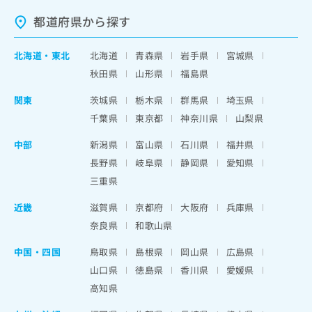
都道府県から探す
北海道
・
東北
北海道
青森県
岩手県
宮城県
秋田県
山形県
福島県
関東
茨城県
栃木県
群馬県
埼玉県
千葉県
東京都
神奈川県
山梨県
中部
新潟県
富山県
石川県
福井県
長野県
岐阜県
静岡県
愛知県
三重県
近畿
滋賀県
京都府
大阪府
兵庫県
奈良県
和歌山県
中国・四国
鳥取県
島根県
岡山県
広島県
山口県
徳島県
香川県
愛媛県
高知県