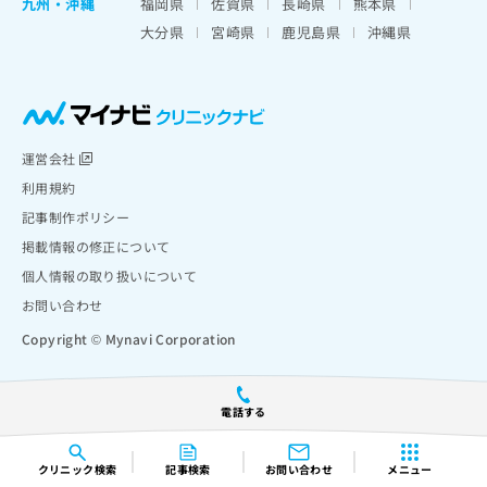
九州・沖縄
福岡県
佐賀県
長崎県
熊本県
大分県
宮崎県
鹿児島県
沖縄県
運営会社
利用規約
記事制作ポリシー
掲載情報の修正について
個人情報の取り扱いについて
お問い合わせ
Copyright © Mynavi Corporation
電話する
クリニック
検索
記事検索
お問い合わせ
メニュー