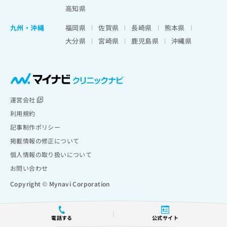
高知県
九州・沖縄
福岡県
佐賀県
長崎県
熊本県
大分県
宮崎県
鹿児島県
沖縄県
運営会社
利用規約
記事制作ポリシー
掲載情報の修正について
個人情報の取り扱いについて
お問い合わせ
Copyright © Mynavi Corporation
電話する
公式サイト