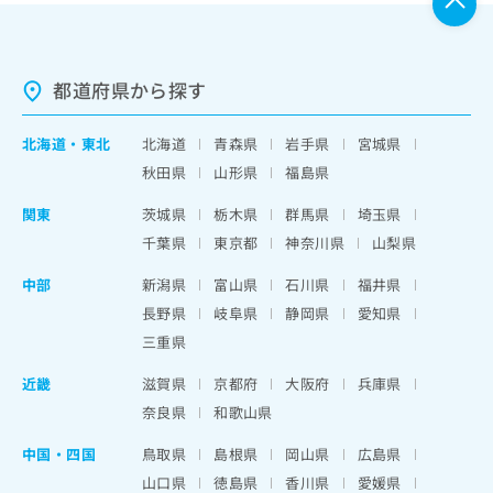
都道府県から探す
北海道
・
東北
北海道
青森県
岩手県
宮城県
秋田県
山形県
福島県
関東
茨城県
栃木県
群馬県
埼玉県
千葉県
東京都
神奈川県
山梨県
中部
新潟県
富山県
石川県
福井県
長野県
岐阜県
静岡県
愛知県
三重県
近畿
滋賀県
京都府
大阪府
兵庫県
奈良県
和歌山県
中国・四国
鳥取県
島根県
岡山県
広島県
山口県
徳島県
香川県
愛媛県