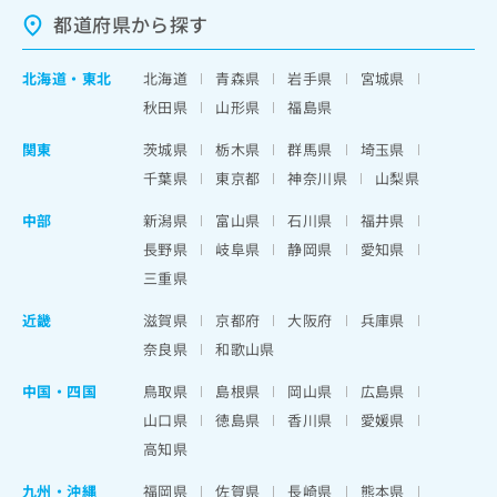
都道府県から探す
北海道
・
東北
北海道
青森県
岩手県
宮城県
秋田県
山形県
福島県
関東
茨城県
栃木県
群馬県
埼玉県
千葉県
東京都
神奈川県
山梨県
中部
新潟県
富山県
石川県
福井県
長野県
岐阜県
静岡県
愛知県
三重県
近畿
滋賀県
京都府
大阪府
兵庫県
奈良県
和歌山県
中国・四国
鳥取県
島根県
岡山県
広島県
山口県
徳島県
香川県
愛媛県
高知県
九州・沖縄
福岡県
佐賀県
長崎県
熊本県