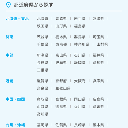
都道府県から探す
北海道
・
東北
北海道
青森県
岩手県
宮城県
秋田県
山形県
福島県
関東
茨城県
栃木県
群馬県
埼玉県
千葉県
東京都
神奈川県
山梨県
中部
新潟県
富山県
石川県
福井県
長野県
岐阜県
静岡県
愛知県
三重県
近畿
滋賀県
京都府
大阪府
兵庫県
奈良県
和歌山県
中国・四国
鳥取県
島根県
岡山県
広島県
山口県
徳島県
香川県
愛媛県
高知県
九州・沖縄
福岡県
佐賀県
長崎県
熊本県