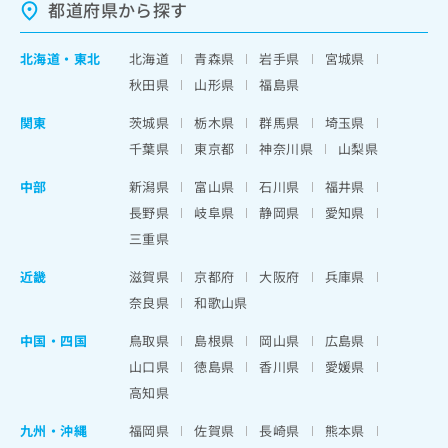
都道府県から探す
北海道
・
東北
北海道
青森県
岩手県
宮城県
秋田県
山形県
福島県
関東
茨城県
栃木県
群馬県
埼玉県
千葉県
東京都
神奈川県
山梨県
中部
新潟県
富山県
石川県
福井県
長野県
岐阜県
静岡県
愛知県
三重県
近畿
滋賀県
京都府
大阪府
兵庫県
奈良県
和歌山県
中国・四国
鳥取県
島根県
岡山県
広島県
山口県
徳島県
香川県
愛媛県
高知県
九州・沖縄
福岡県
佐賀県
長崎県
熊本県