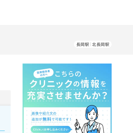
長岡駅
北長岡駅