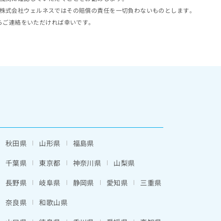
株式会社ウェルネスではその賠償の責任を一切負わないものとします。
らご連絡をいただければ幸いです。
秋田県
山形県
福島県
千葉県
東京都
神奈川県
山梨県
長野県
岐阜県
静岡県
愛知県
三重県
奈良県
和歌山県