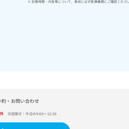
診療時間・内容等について、事前に必ず医療機関にご確認くださ
予約・お問い合わせ
外
次回受付：今日の9:00～12:30