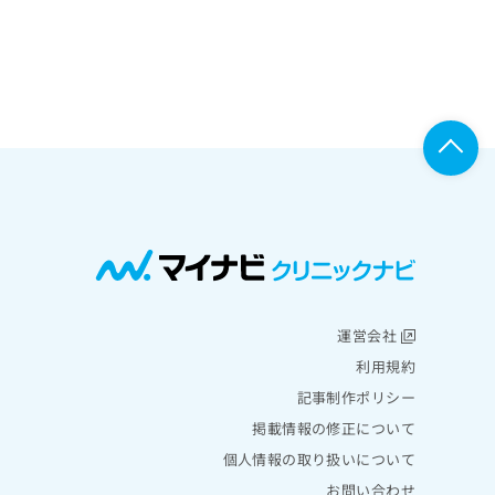
運営会社
利用規約
記事制作ポリシー
掲載情報の修正について
個人情報の取り扱いについて
お問い合わせ