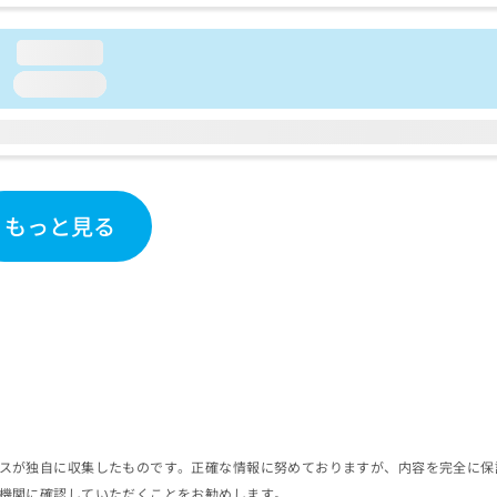
loading...
loading...
もっと見る
スが独自に収集したものです。正確な情報に努めておりますが、内容を完全に保
機関に確認していただくことをお勧めします。