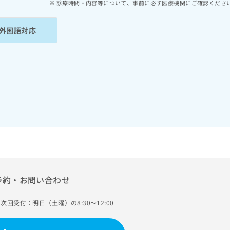
診療時間・内容等について、事前に必ず医療機関にご確認くださ
外国語対応
予約・お問い合わせ
次回受付：明日（土曜）の8:30～12:00