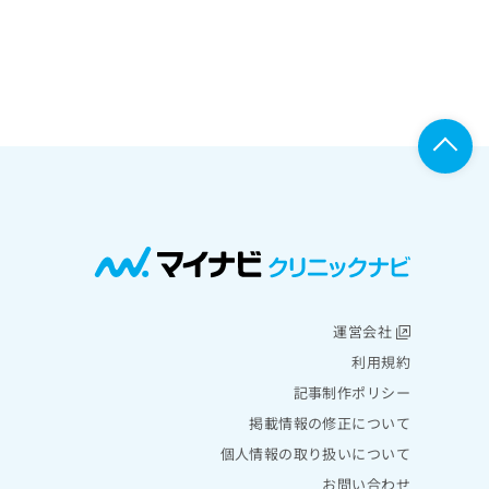
運営会社
利用規約
記事制作ポリシー
掲載情報の修正について
個人情報の取り扱いについて
お問い合わせ