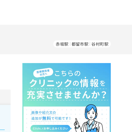
赤坂駅
都留市駅
谷村町駅