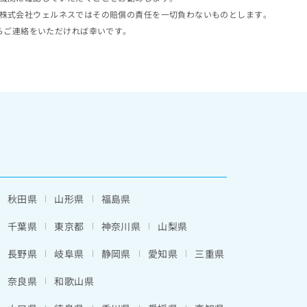
株式会社ウェルネスではその賠償の責任を一切負わないものとします。
らご連絡をいただければ幸いです。
秋田県
山形県
福島県
千葉県
東京都
神奈川県
山梨県
長野県
岐阜県
静岡県
愛知県
三重県
奈良県
和歌山県