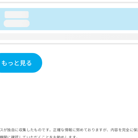
loading...
loading...
もっと見る
スが独自に収集したものです。正確な情報に努めておりますが、内容を完全に保
機関に確認していただくことをお勧めします。