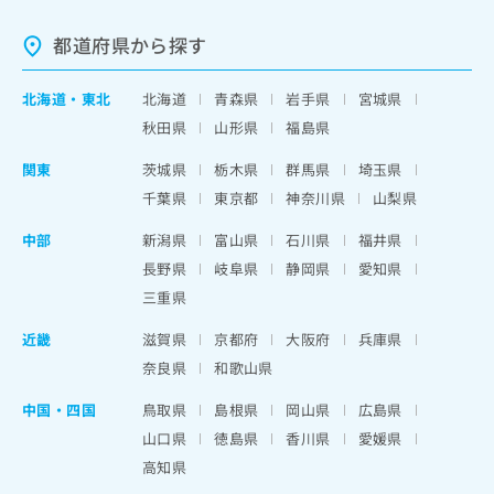
都道府県から探す
北海道
・
東北
北海道
青森県
岩手県
宮城県
秋田県
山形県
福島県
関東
茨城県
栃木県
群馬県
埼玉県
千葉県
東京都
神奈川県
山梨県
中部
新潟県
富山県
石川県
福井県
長野県
岐阜県
静岡県
愛知県
三重県
近畿
滋賀県
京都府
大阪府
兵庫県
奈良県
和歌山県
中国・四国
鳥取県
島根県
岡山県
広島県
山口県
徳島県
香川県
愛媛県
高知県