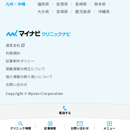
九州・沖縄
福岡県
佐賀県
長崎県
熊本県
大分県
宮崎県
鹿児島県
沖縄県
運営会社
利用規約
記事制作ポリシー
掲載情報の修正について
個人情報の取り扱いについて
お問い合わせ
Copyright © Mynavi Corporation
電話する
クリニック
検索
記事検索
お問い合わせ
メニュー