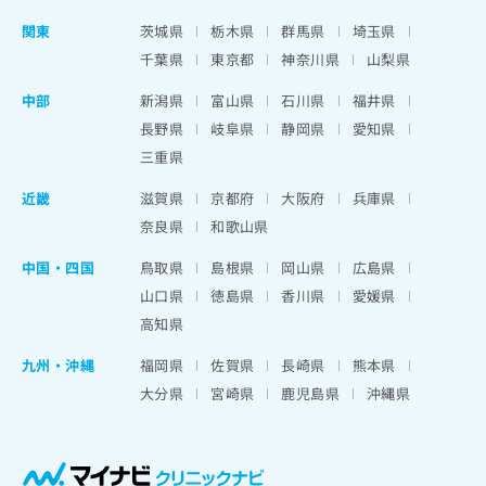
関東
茨城県
栃木県
群馬県
埼玉県
千葉県
東京都
神奈川県
山梨県
中部
新潟県
富山県
石川県
福井県
長野県
岐阜県
静岡県
愛知県
三重県
近畿
滋賀県
京都府
大阪府
兵庫県
奈良県
和歌山県
中国・四国
鳥取県
島根県
岡山県
広島県
山口県
徳島県
香川県
愛媛県
高知県
九州・沖縄
福岡県
佐賀県
長崎県
熊本県
大分県
宮崎県
鹿児島県
沖縄県