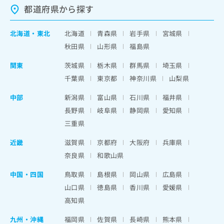
都道府県から探す
北海道
・
東北
北海道
青森県
岩手県
宮城県
秋田県
山形県
福島県
関東
茨城県
栃木県
群馬県
埼玉県
千葉県
東京都
神奈川県
山梨県
中部
新潟県
富山県
石川県
福井県
長野県
岐阜県
静岡県
愛知県
三重県
近畿
滋賀県
京都府
大阪府
兵庫県
奈良県
和歌山県
中国・四国
鳥取県
島根県
岡山県
広島県
山口県
徳島県
香川県
愛媛県
高知県
九州・沖縄
福岡県
佐賀県
長崎県
熊本県