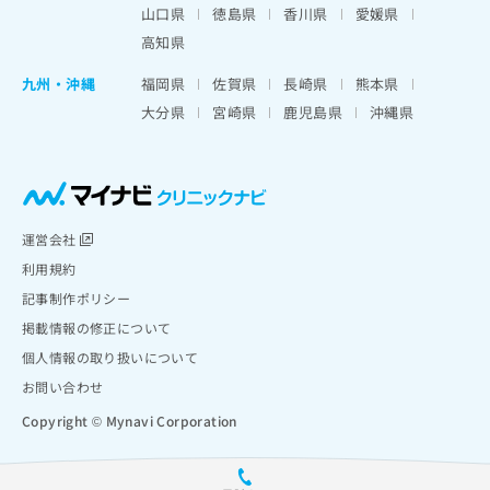
山口県
徳島県
香川県
愛媛県
高知県
九州・沖縄
福岡県
佐賀県
長崎県
熊本県
大分県
宮崎県
鹿児島県
沖縄県
運営会社
利用規約
記事制作ポリシー
掲載情報の修正について
個人情報の取り扱いについて
お問い合わせ
Copyright © Mynavi Corporation