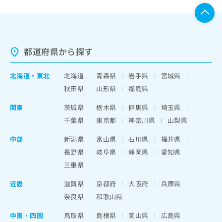
都道府県から探す
北海道
・
東北
北海道
青森県
岩手県
宮城県
秋田県
山形県
福島県
関東
茨城県
栃木県
群馬県
埼玉県
千葉県
東京都
神奈川県
山梨県
中部
新潟県
富山県
石川県
福井県
長野県
岐阜県
静岡県
愛知県
三重県
近畿
滋賀県
京都府
大阪府
兵庫県
奈良県
和歌山県
中国・四国
鳥取県
島根県
岡山県
広島県