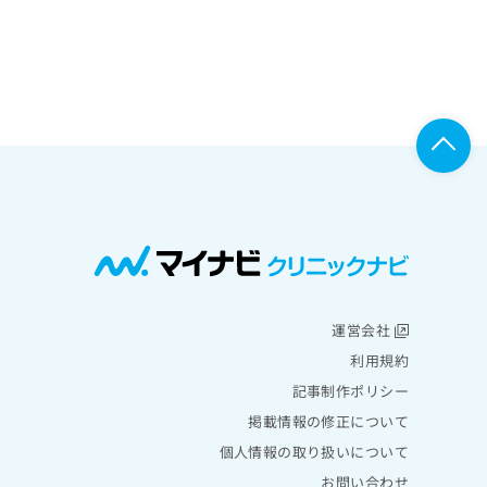
運営会社
利用規約
記事制作ポリシー
掲載情報の修正について
個人情報の取り扱いについて
お問い合わせ