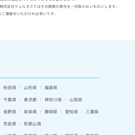
株式会社ウェルネスではその賠償の責任を一切負わないものとします。
らご連絡をいただければ幸いです。
秋田県
山形県
福島県
千葉県
東京都
神奈川県
山梨県
長野県
岐阜県
静岡県
愛知県
三重県
奈良県
和歌山県