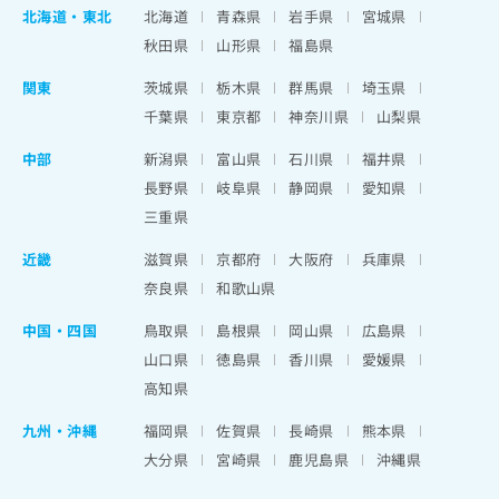
北海道
・
東北
北海道
青森県
岩手県
宮城県
秋田県
山形県
福島県
関東
茨城県
栃木県
群馬県
埼玉県
千葉県
東京都
神奈川県
山梨県
中部
新潟県
富山県
石川県
福井県
長野県
岐阜県
静岡県
愛知県
三重県
近畿
滋賀県
京都府
大阪府
兵庫県
奈良県
和歌山県
中国・四国
鳥取県
島根県
岡山県
広島県
山口県
徳島県
香川県
愛媛県
高知県
九州・沖縄
福岡県
佐賀県
長崎県
熊本県
大分県
宮崎県
鹿児島県
沖縄県