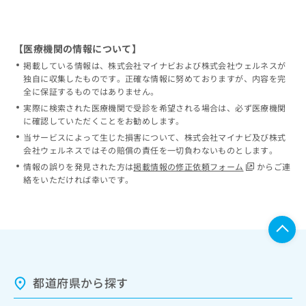
【医療機関の情報について】
掲載している情報は、株式会社マイナビおよび株式会社ウェルネスが
独自に収集したものです。正確な情報に努めておりますが、内容を完
全に保証するものではありません。
実際に検索された医療機関で受診を希望される場合は、必ず医療機関
に確認していただくことをお勧めします。
当サービスによって生じた損害について、株式会社マイナビ及び株式
会社ウェルネスではその賠償の責任を一切負わないものとします。
情報の誤りを発見された方は
掲載情報の修正依頼フォーム
からご連
絡をいただければ幸いです。
都道府県から探す