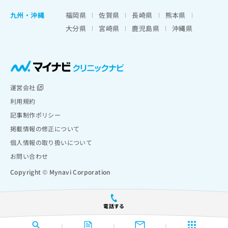
九州・沖縄
福岡県
佐賀県
長崎県
熊本県
大分県
宮崎県
鹿児島県
沖縄県
運営会社
利用規約
記事制作ポリシー
掲載情報の修正について
個人情報の取り扱いについて
お問い合わせ
Copyright © Mynavi Corporation
電話する