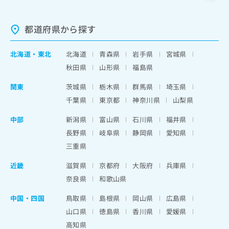
都道府県から探す
北海道
・
東北
北海道
青森県
岩手県
宮城県
秋田県
山形県
福島県
関東
茨城県
栃木県
群馬県
埼玉県
千葉県
東京都
神奈川県
山梨県
中部
新潟県
富山県
石川県
福井県
長野県
岐阜県
静岡県
愛知県
三重県
近畿
滋賀県
京都府
大阪府
兵庫県
奈良県
和歌山県
中国・四国
鳥取県
島根県
岡山県
広島県
山口県
徳島県
香川県
愛媛県
高知県