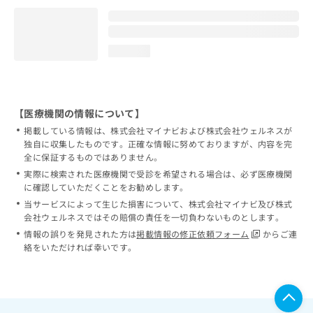
loading...
【医療機関の情報について】
掲載している情報は、株式会社マイナビおよび株式会社ウェルネスが
独自に収集したものです。正確な情報に努めておりますが、内容を完
全に保証するものではありません。
実際に検索された医療機関で受診を希望される場合は、必ず医療機関
に確認していただくことをお勧めします。
当サービスによって生じた損害について、株式会社マイナビ及び株式
会社ウェルネスではその賠償の責任を一切負わないものとします。
情報の誤りを発見された方は
掲載情報の修正依頼フォーム
からご連
絡をいただければ幸いです。