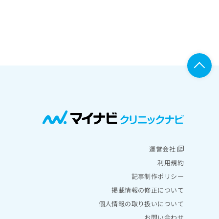
運営会社
利用規約
記事制作ポリシー
掲載情報の修正について
個人情報の取り扱いについて
お問い合わせ