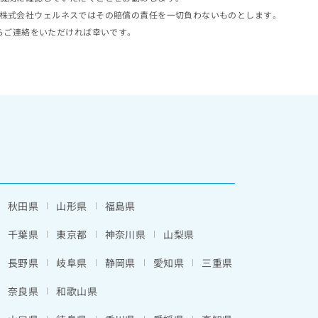
株式会社ウェルネスではその賠償の責任を一切負わないものとします。
らご連絡をいただければ幸いです。
秋田県
山形県
福島県
千葉県
東京都
神奈川県
山梨県
長野県
岐阜県
静岡県
愛知県
三重県
奈良県
和歌山県