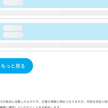
loading...
loading...
loading...
もっと見る
スが独自に収集したものです。正確な情報に努めておりますが、内容を完全に保
機関に確認していただくことをお勧めします。