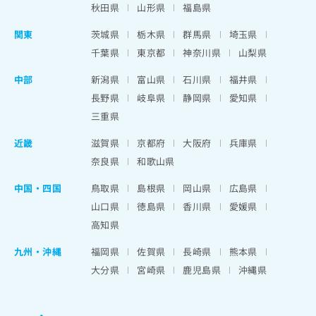
秋田県
山形県
福島県
関東
茨城県
栃木県
群馬県
埼玉県
千葉県
東京都
神奈川県
山梨県
中部
新潟県
富山県
石川県
福井県
長野県
岐阜県
静岡県
愛知県
三重県
近畿
滋賀県
京都府
大阪府
兵庫県
奈良県
和歌山県
中国・四国
鳥取県
島根県
岡山県
広島県
山口県
徳島県
香川県
愛媛県
高知県
九州・沖縄
福岡県
佐賀県
長崎県
熊本県
大分県
宮崎県
鹿児島県
沖縄県