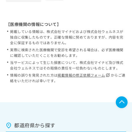
【医療機関の情報について】
掲載している情報は、株式会社マイナビおよび株式会社ウェルネスが
独自に収集したものです。正確な情報に努めておりますが、内容を完
全に保証するものではありません。
実際に検索された医療機関で受診を希望される場合は、必ず医療機関
に確認していただくことをお勧めします。
当サービスによって生じた損害について、株式会社マイナビ及び株式
会社ウェルネスではその賠償の責任を一切負わないものとします。
情報の誤りを発見された方は
掲載情報の修正依頼フォーム
からご連
絡をいただければ幸いです。
都道府県から探す