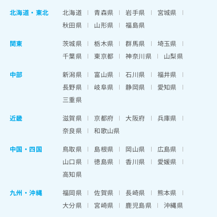
北海道
・
東北
北海道
青森県
岩手県
宮城県
秋田県
山形県
福島県
関東
茨城県
栃木県
群馬県
埼玉県
千葉県
東京都
神奈川県
山梨県
中部
新潟県
富山県
石川県
福井県
長野県
岐阜県
静岡県
愛知県
三重県
近畿
滋賀県
京都府
大阪府
兵庫県
奈良県
和歌山県
中国・四国
鳥取県
島根県
岡山県
広島県
山口県
徳島県
香川県
愛媛県
高知県
九州・沖縄
福岡県
佐賀県
長崎県
熊本県
大分県
宮崎県
鹿児島県
沖縄県