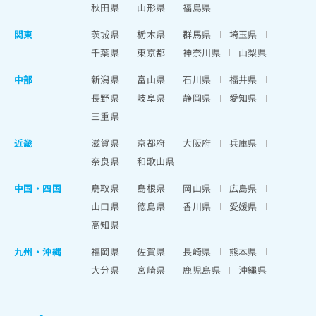
秋田県
山形県
福島県
関東
茨城県
栃木県
群馬県
埼玉県
千葉県
東京都
神奈川県
山梨県
中部
新潟県
富山県
石川県
福井県
長野県
岐阜県
静岡県
愛知県
三重県
近畿
滋賀県
京都府
大阪府
兵庫県
奈良県
和歌山県
中国・四国
鳥取県
島根県
岡山県
広島県
山口県
徳島県
香川県
愛媛県
高知県
九州・沖縄
福岡県
佐賀県
長崎県
熊本県
大分県
宮崎県
鹿児島県
沖縄県