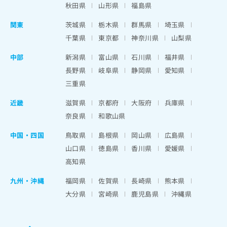
秋田県
山形県
福島県
関東
茨城県
栃木県
群馬県
埼玉県
千葉県
東京都
神奈川県
山梨県
中部
新潟県
富山県
石川県
福井県
長野県
岐阜県
静岡県
愛知県
三重県
近畿
滋賀県
京都府
大阪府
兵庫県
奈良県
和歌山県
中国・四国
鳥取県
島根県
岡山県
広島県
山口県
徳島県
香川県
愛媛県
高知県
九州・沖縄
福岡県
佐賀県
長崎県
熊本県
大分県
宮崎県
鹿児島県
沖縄県