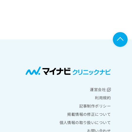
運営会社
利用規約
記事制作ポリシー
掲載情報の修正について
個人情報の取り扱いについて
お問い合わせ