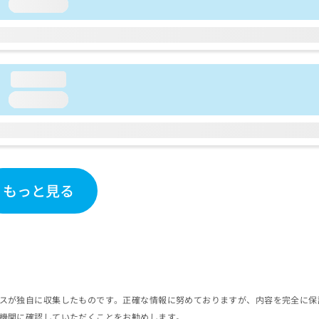
loading...
loading...
loading...
もっと見る
スが独自に収集したものです。正確な情報に努めておりますが、内容を完全に保
機関に確認していただくことをお勧めします。