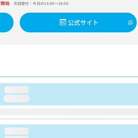
付開始
次回受付：今日の14:00～18:00
公式サイト
loading...
loading...
loading...