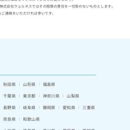
株式会社ウェルネスではその賠償の責任を一切負わないものとします。
らご連絡をいただければ幸いです。
秋田県
山形県
福島県
千葉県
東京都
神奈川県
山梨県
長野県
岐阜県
静岡県
愛知県
三重県
奈良県
和歌山県