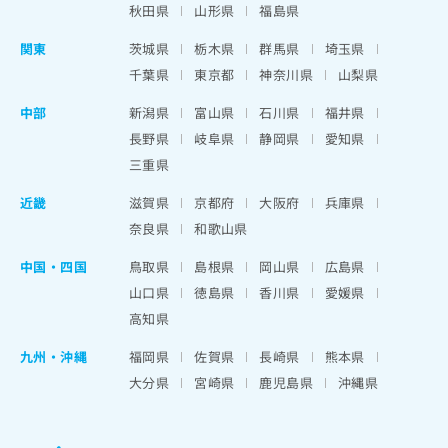
秋田県
山形県
福島県
関東
茨城県
栃木県
群馬県
埼玉県
千葉県
東京都
神奈川県
山梨県
中部
新潟県
富山県
石川県
福井県
長野県
岐阜県
静岡県
愛知県
三重県
近畿
滋賀県
京都府
大阪府
兵庫県
奈良県
和歌山県
中国・四国
鳥取県
島根県
岡山県
広島県
山口県
徳島県
香川県
愛媛県
高知県
九州・沖縄
福岡県
佐賀県
長崎県
熊本県
大分県
宮崎県
鹿児島県
沖縄県