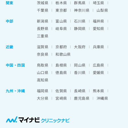
関東
茨城県
栃木県
群馬県
埼玉県
千葉県
東京都
神奈川県
山梨県
中部
新潟県
富山県
石川県
福井県
長野県
岐阜県
静岡県
愛知県
三重県
近畿
滋賀県
京都府
大阪府
兵庫県
奈良県
和歌山県
中国・四国
鳥取県
島根県
岡山県
広島県
山口県
徳島県
香川県
愛媛県
高知県
九州・沖縄
福岡県
佐賀県
長崎県
熊本県
大分県
宮崎県
鹿児島県
沖縄県