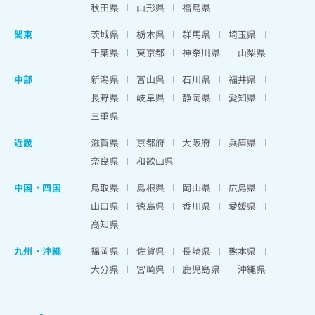
秋田県
山形県
福島県
関東
茨城県
栃木県
群馬県
埼玉県
千葉県
東京都
神奈川県
山梨県
中部
新潟県
富山県
石川県
福井県
長野県
岐阜県
静岡県
愛知県
三重県
近畿
滋賀県
京都府
大阪府
兵庫県
奈良県
和歌山県
中国・四国
鳥取県
島根県
岡山県
広島県
山口県
徳島県
香川県
愛媛県
高知県
九州・沖縄
福岡県
佐賀県
長崎県
熊本県
大分県
宮崎県
鹿児島県
沖縄県