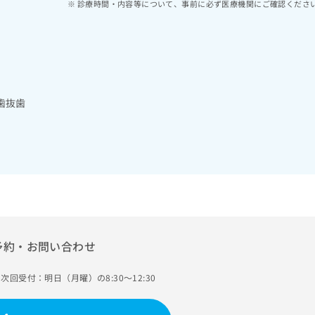
診療時間・内容等について、事前に必ず医療機関にご確認くださ
歯抜歯
予約・お問い合わせ
次回受付：明日（月曜）の8:30～12:30