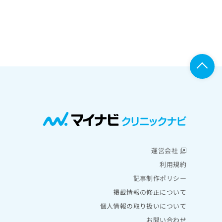
運営会社
利用規約
記事制作ポリシー
掲載情報の修正について
個人情報の取り扱いについて
お問い合わせ