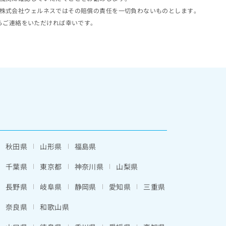
株式会社ウェルネスではその賠償の責任を一切負わないものとします。
らご連絡をいただければ幸いです。
秋田県
山形県
福島県
千葉県
東京都
神奈川県
山梨県
長野県
岐阜県
静岡県
愛知県
三重県
奈良県
和歌山県