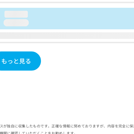
loading...
loading...
もっと見る
スが独自に収集したものです。正確な情報に努めておりますが、内容を完全に保
機関に確認していただくことをお勧めします。