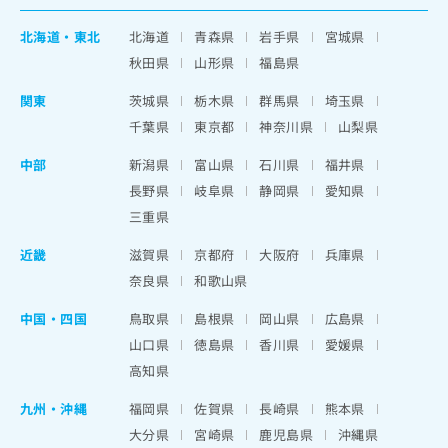
北海道
・
東北
北海道
青森県
岩手県
宮城県
秋田県
山形県
福島県
関東
茨城県
栃木県
群馬県
埼玉県
千葉県
東京都
神奈川県
山梨県
中部
新潟県
富山県
石川県
福井県
長野県
岐阜県
静岡県
愛知県
三重県
近畿
滋賀県
京都府
大阪府
兵庫県
奈良県
和歌山県
中国・四国
鳥取県
島根県
岡山県
広島県
山口県
徳島県
香川県
愛媛県
高知県
九州・沖縄
福岡県
佐賀県
長崎県
熊本県
大分県
宮崎県
鹿児島県
沖縄県