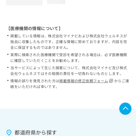
loading...
【医療機関の情報について】
掲載している情報は、株式会社マイナビおよび株式会社ウェルネスが
独自に収集したものです。正確な情報に努めておりますが、内容を完
全に保証するものではありません。
実際に検索された医療機関で受診を希望される場合は、必ず医療機関
に確認していただくことをお勧めします。
当サービスによって生じた損害について、株式会社マイナビ及び株式
会社ウェルネスではその賠償の責任を一切負わないものとします。
情報の誤りを発見された方は
掲載情報の修正依頼フォーム
からご連
絡をいただければ幸いです。
都道府県から探す