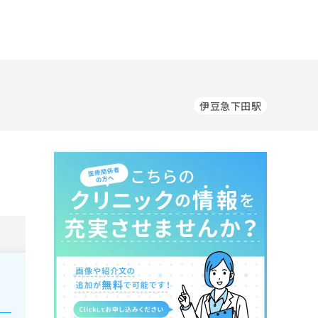
伊豆急下田駅