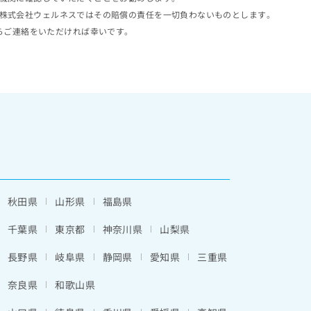
株式会社ウェルネスではその賠償の責任を一切負わないものとします。
らご連絡をいただければ幸いです。
秋田県
山形県
福島県
千葉県
東京都
神奈川県
山梨県
長野県
岐阜県
静岡県
愛知県
三重県
奈良県
和歌山県