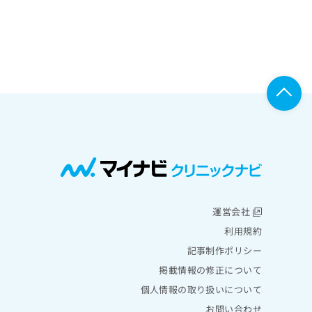
運営会社
利用規約
記事制作ポリシー
掲載情報の修正について
個人情報の取り扱いについて
お問い合わせ