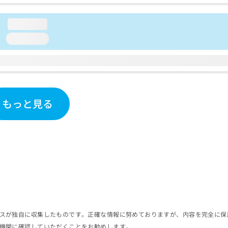
loading...
loading...
もっと見る
スが独自に収集したものです。正確な情報に努めておりますが、内容を完全に保
機関に確認していただくことをお勧めします。