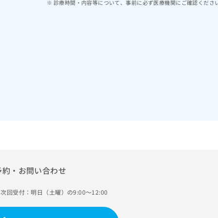
診療時間・内容等について、事前に必ず医療機関にご確認くださ
予約・お問い合わせ
次回受付：明日（土曜）の9:00～12:00