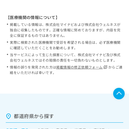
【医療機関の情報について】
掲載している情報は、株式会社マイナビおよび株式会社ウェルネスが
独自に収集したものです。正確な情報に努めておりますが、内容を完
全に保証するものではありません。
実際に検索された医療機関で受診を希望される場合は、必ず医療機関
に確認していただくことをお勧めします。
当サービスによって生じた損害について、株式会社マイナビ及び株式
会社ウェルネスではその賠償の責任を一切負わないものとします。
情報の誤りを発見された方は
掲載情報の修正依頼フォーム
からご連
絡をいただければ幸いです。
都道府県から探す