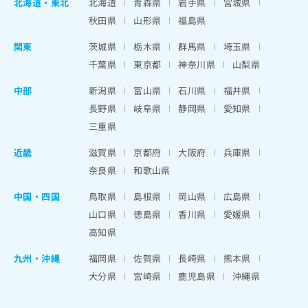
北海道
・
東北
北海道
青森県
岩手県
宮城県
秋田県
山形県
福島県
関東
茨城県
栃木県
群馬県
埼玉県
千葉県
東京都
神奈川県
山梨県
中部
新潟県
富山県
石川県
福井県
長野県
岐阜県
静岡県
愛知県
三重県
近畿
滋賀県
京都府
大阪府
兵庫県
奈良県
和歌山県
中国・四国
鳥取県
島根県
岡山県
広島県
山口県
徳島県
香川県
愛媛県
高知県
九州・沖縄
福岡県
佐賀県
長崎県
熊本県
大分県
宮崎県
鹿児島県
沖縄県