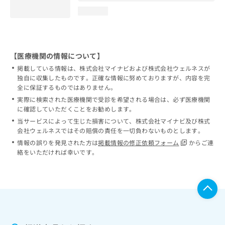
loading...
【医療機関の情報について】
掲載している情報は、株式会社マイナビおよび株式会社ウェルネスが
独自に収集したものです。正確な情報に努めておりますが、内容を完
全に保証するものではありません。
実際に検索された医療機関で受診を希望される場合は、必ず医療機関
に確認していただくことをお勧めします。
当サービスによって生じた損害について、株式会社マイナビ及び株式
会社ウェルネスではその賠償の責任を一切負わないものとします。
情報の誤りを発見された方は
掲載情報の修正依頼フォーム
からご連
絡をいただければ幸いです。