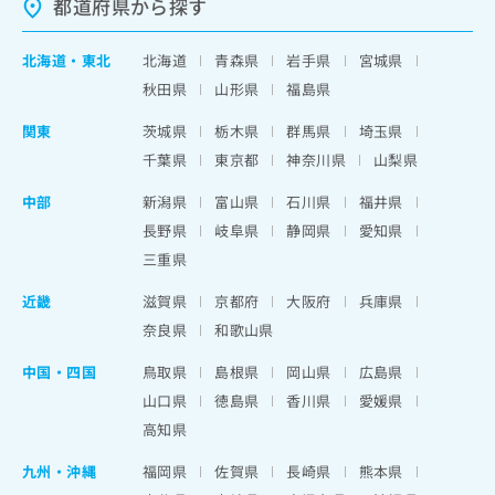
都道府県から探す
北海道
・
東北
北海道
青森県
岩手県
宮城県
秋田県
山形県
福島県
関東
茨城県
栃木県
群馬県
埼玉県
千葉県
東京都
神奈川県
山梨県
中部
新潟県
富山県
石川県
福井県
長野県
岐阜県
静岡県
愛知県
三重県
近畿
滋賀県
京都府
大阪府
兵庫県
奈良県
和歌山県
中国・四国
鳥取県
島根県
岡山県
広島県
山口県
徳島県
香川県
愛媛県
高知県
九州・沖縄
福岡県
佐賀県
長崎県
熊本県