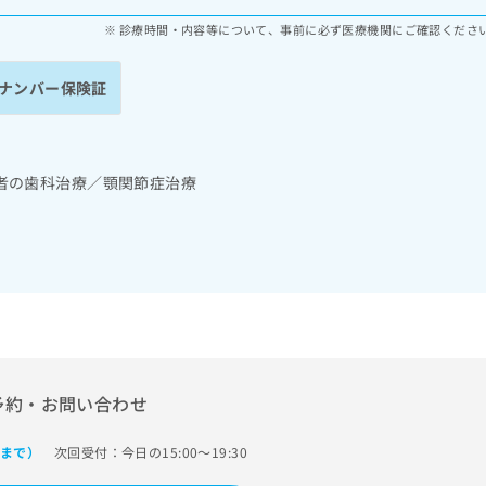
診療時間・内容等について、事前に必ず医療機関にご確認くださ
ナンバー保険証
者の歯科治療／顎関節症治療
予約・お問い合わせ
次回受付：今日の15:00～19:30
0まで）