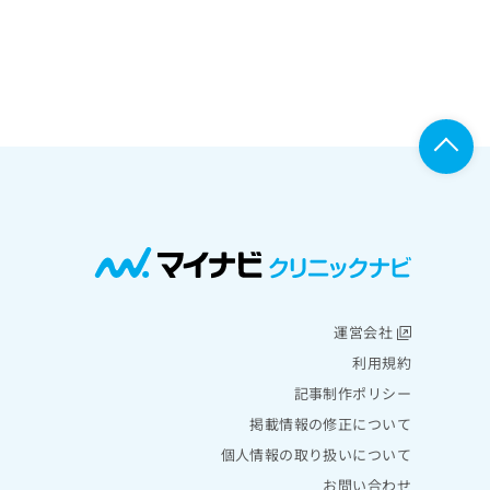
運営会社
利用規約
記事制作ポリシー
掲載情報の修正について
個人情報の取り扱いについて
お問い合わせ