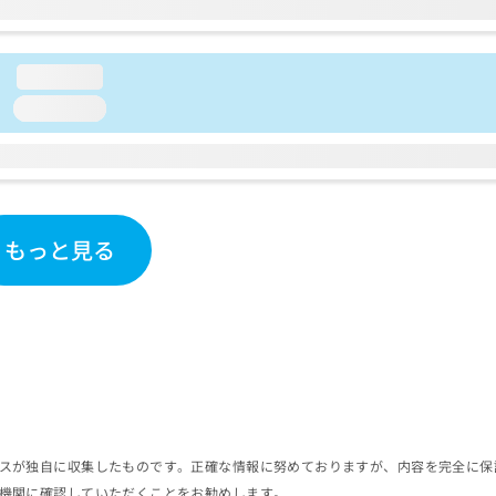
loading...
loading...
もっと見る
スが独自に収集したものです。正確な情報に努めておりますが、内容を完全に保
機関に確認していただくことをお勧めします。