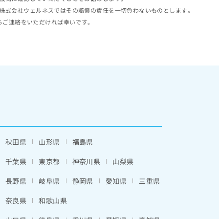
株式会社ウェルネスではその賠償の責任を一切負わないものとします。
らご連絡をいただければ幸いです。
秋田県
山形県
福島県
千葉県
東京都
神奈川県
山梨県
長野県
岐阜県
静岡県
愛知県
三重県
奈良県
和歌山県