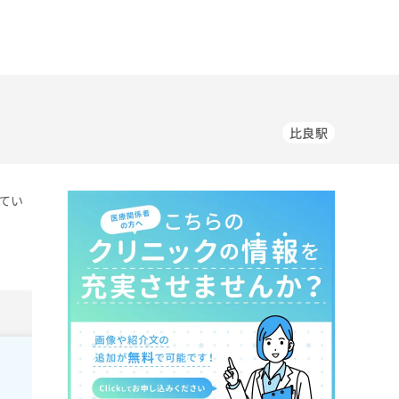
比良駅
てい