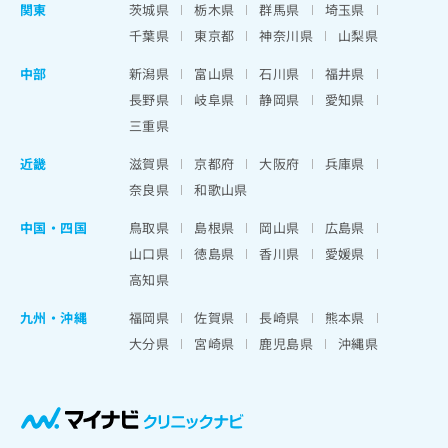
関東
茨城県
栃木県
群馬県
埼玉県
千葉県
東京都
神奈川県
山梨県
中部
新潟県
富山県
石川県
福井県
長野県
岐阜県
静岡県
愛知県
三重県
近畿
滋賀県
京都府
大阪府
兵庫県
奈良県
和歌山県
中国・四国
鳥取県
島根県
岡山県
広島県
山口県
徳島県
香川県
愛媛県
高知県
九州・沖縄
福岡県
佐賀県
長崎県
熊本県
大分県
宮崎県
鹿児島県
沖縄県