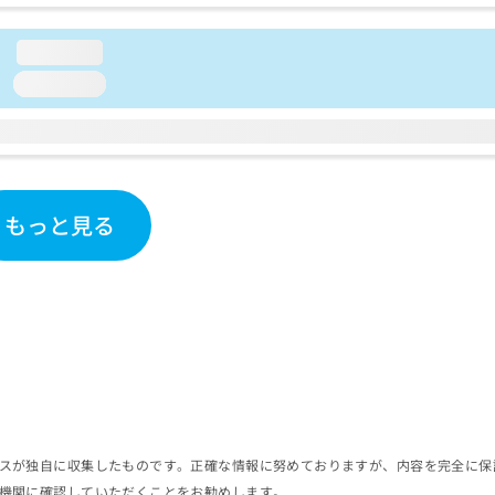
loading...
loading...
もっと見る
スが独自に収集したものです。正確な情報に努めておりますが、内容を完全に保
機関に確認していただくことをお勧めします。