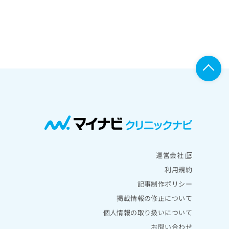
運営会社
利用規約
記事制作ポリシー
掲載情報の修正について
個人情報の取り扱いについて
お問い合わせ