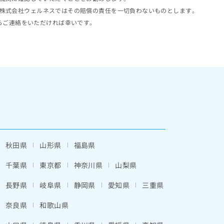
株式会社ウェルネスではその賠償の責任を一切負わないものとします。
らご連絡をいただければ幸いです。
秋田県
山形県
福島県
千葉県
東京都
神奈川県
山梨県
長野県
岐阜県
静岡県
愛知県
三重県
奈良県
和歌山県