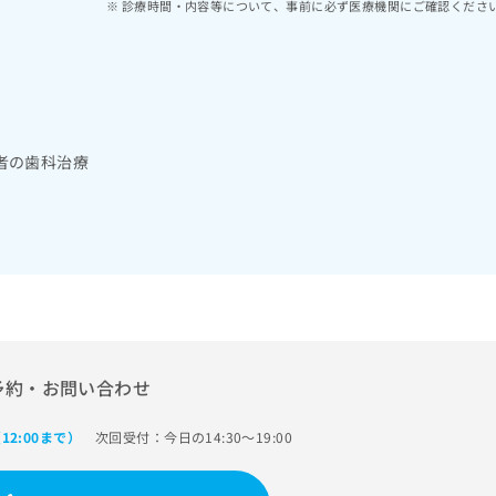
診療時間・内容等について、事前に必ず医療機関にご確認くださ
者の歯科治療
予約・お問い合わせ
次回受付：今日の14:30～19:00
12:00まで）