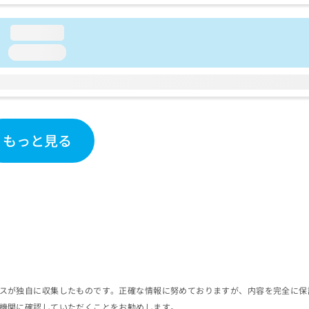
loading...
loading...
もっと見る
スが独自に収集したものです。正確な情報に努めておりますが、内容を完全に保
機関に確認していただくことをお勧めします。