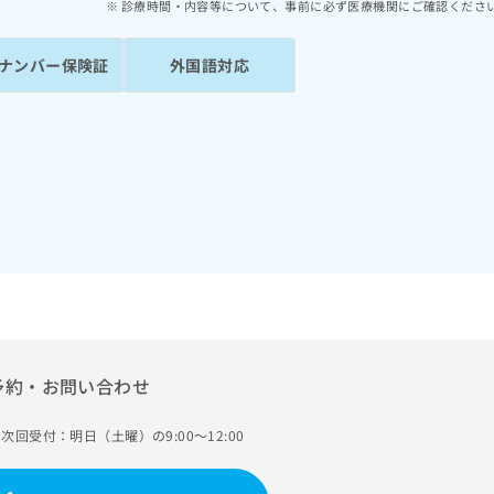
診療時間・内容等について、事前に必ず医療機関にご確認くださ
ナンバー保険証
外国語対応
予約・お問い合わせ
次回受付：明日（土曜）の9:00～12:00