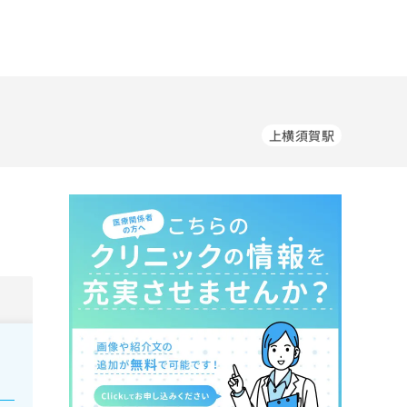
上横須賀駅