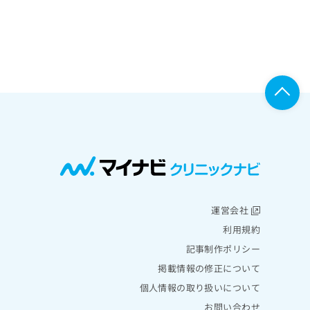
運営会社
利用規約
記事制作ポリシー
掲載情報の修正について
個人情報の取り扱いについて
お問い合わせ