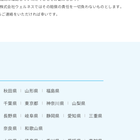
株式会社ウェルネスではその賠償の責任を一切負わないものとします。
らご連絡をいただければ幸いです。
秋田県
山形県
福島県
千葉県
東京都
神奈川県
山梨県
長野県
岐阜県
静岡県
愛知県
三重県
奈良県
和歌山県