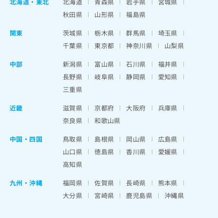
北海道
・
東北
北海道
青森県
岩手県
宮城県
秋田県
山形県
福島県
関東
茨城県
栃木県
群馬県
埼玉県
千葉県
東京都
神奈川県
山梨県
中部
新潟県
富山県
石川県
福井県
長野県
岐阜県
静岡県
愛知県
三重県
近畿
滋賀県
京都府
大阪府
兵庫県
奈良県
和歌山県
中国・四国
鳥取県
島根県
岡山県
広島県
山口県
徳島県
香川県
愛媛県
高知県
九州・沖縄
福岡県
佐賀県
長崎県
熊本県
大分県
宮崎県
鹿児島県
沖縄県