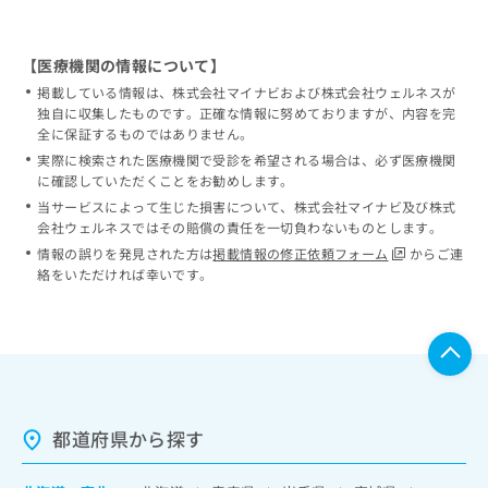
【医療機関の情報について】
掲載している情報は、株式会社マイナビおよび株式会社ウェルネスが
独自に収集したものです。正確な情報に努めておりますが、内容を完
全に保証するものではありません。
実際に検索された医療機関で受診を希望される場合は、必ず医療機関
に確認していただくことをお勧めします。
当サービスによって生じた損害について、株式会社マイナビ及び株式
会社ウェルネスではその賠償の責任を一切負わないものとします。
情報の誤りを発見された方は
掲載情報の修正依頼フォーム
からご連
絡をいただければ幸いです。
都道府県から探す