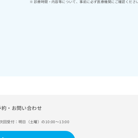
診療時間・内容等について、事前に必ず医療機関にご確認くださ
予約・お問い合わせ
次回受付：明日（土曜）の10:00～13:00