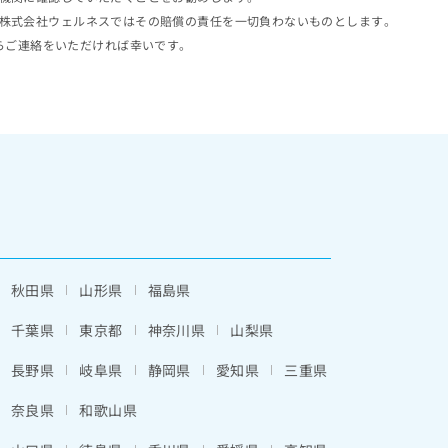
株式会社ウェルネスではその賠償の責任を一切負わないものとします。
らご連絡をいただければ幸いです。
秋田県
山形県
福島県
千葉県
東京都
神奈川県
山梨県
長野県
岐阜県
静岡県
愛知県
三重県
奈良県
和歌山県