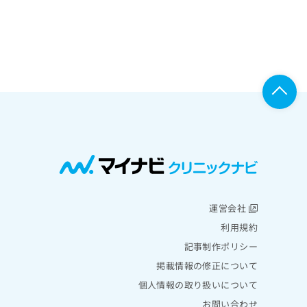
運営会社
利用規約
記事制作ポリシー
掲載情報の修正について
個人情報の取り扱いについて
お問い合わせ