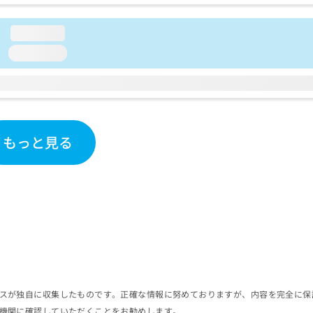
loading...
loading...
もっと見る
スが独自に収集したものです。正確な情報に努めておりますが、内容を完全に保
機関に確認していただくことをお勧めします。