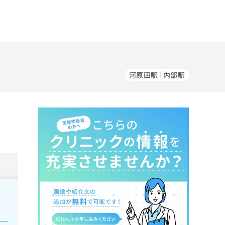
河原田駅
内部駅