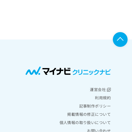
運営会社
利用規約
記事制作ポリシー
掲載情報の修正について
個人情報の取り扱いについて
お問い合わせ