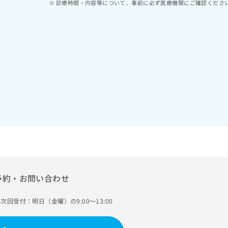
診療時間・内容等について、事前に必ず医療機関にご確認くださ
予約・お問い合わせ
次回受付：明日（金曜）の9:00～13:00