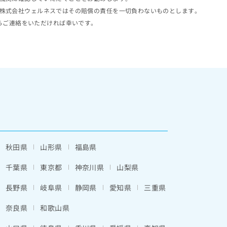
株式会社ウェルネスではその賠償の責任を一切負わないものとします。
らご連絡をいただければ幸いです。
秋田県
山形県
福島県
千葉県
東京都
神奈川県
山梨県
長野県
岐阜県
静岡県
愛知県
三重県
奈良県
和歌山県