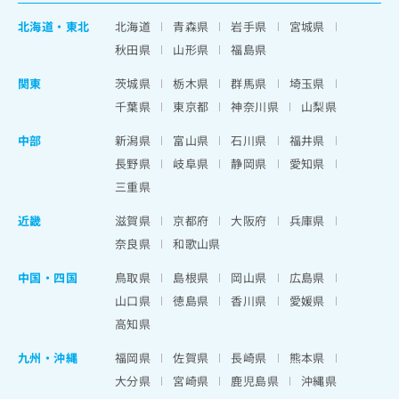
北海道
・
東北
北海道
青森県
岩手県
宮城県
秋田県
山形県
福島県
関東
茨城県
栃木県
群馬県
埼玉県
千葉県
東京都
神奈川県
山梨県
中部
新潟県
富山県
石川県
福井県
長野県
岐阜県
静岡県
愛知県
三重県
近畿
滋賀県
京都府
大阪府
兵庫県
奈良県
和歌山県
中国・四国
鳥取県
島根県
岡山県
広島県
山口県
徳島県
香川県
愛媛県
高知県
九州・沖縄
福岡県
佐賀県
長崎県
熊本県
大分県
宮崎県
鹿児島県
沖縄県