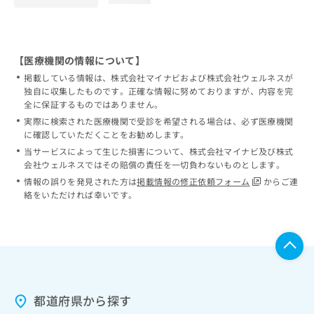
【医療機関の情報について】
掲載している情報は、株式会社マイナビおよび株式会社ウェルネスが
独自に収集したものです。正確な情報に努めておりますが、内容を完
全に保証するものではありません。
実際に検索された医療機関で受診を希望される場合は、必ず医療機関
に確認していただくことをお勧めします。
当サービスによって生じた損害について、株式会社マイナビ及び株式
会社ウェルネスではその賠償の責任を一切負わないものとします。
情報の誤りを発見された方は
掲載情報の修正依頼フォーム
からご連
絡をいただければ幸いです。
都道府県から探す