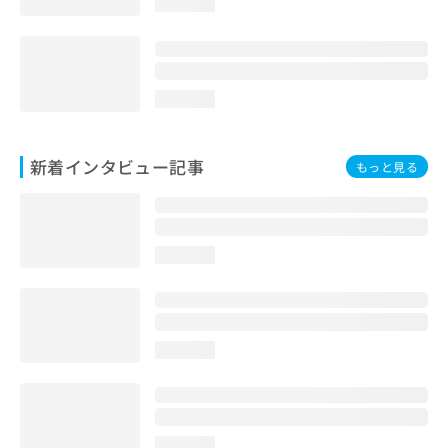
loading...
loading...
新着インタビュー記事
もっと見る
loading...
loading...
loading...