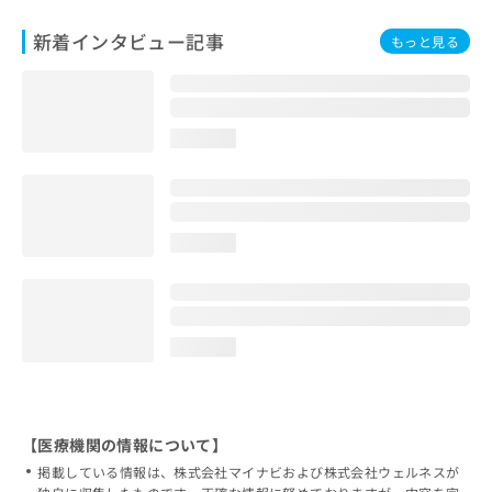
新着インタビュー記事
もっと見る
loading...
loading...
loading...
【医療機関の情報について】
掲載している情報は、株式会社マイナビおよび株式会社ウェルネスが