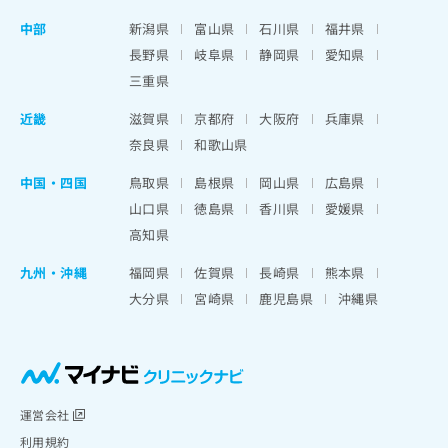
中部
新潟県
富山県
石川県
福井県
長野県
岐阜県
静岡県
愛知県
三重県
近畿
滋賀県
京都府
大阪府
兵庫県
奈良県
和歌山県
中国・四国
鳥取県
島根県
岡山県
広島県
山口県
徳島県
香川県
愛媛県
高知県
九州・沖縄
福岡県
佐賀県
長崎県
熊本県
大分県
宮崎県
鹿児島県
沖縄県
運営会社
利用規約