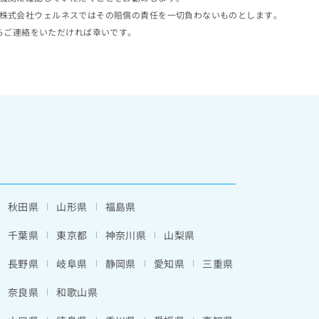
株式会社ウェルネスではその賠償の責任を一切負わないものとします。
らご連絡をいただければ幸いです。
秋田県
山形県
福島県
千葉県
東京都
神奈川県
山梨県
長野県
岐阜県
静岡県
愛知県
三重県
奈良県
和歌山県