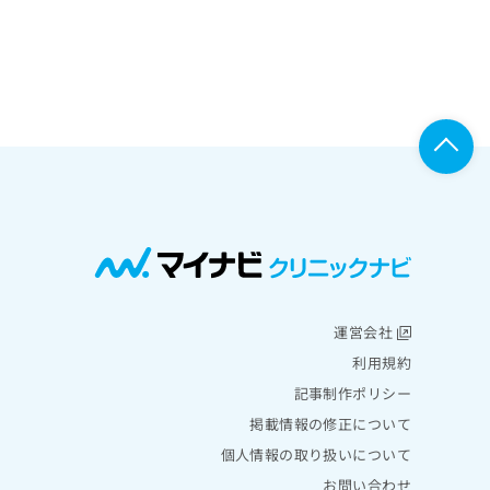
運営会社
利用規約
記事制作ポリシー
掲載情報の修正について
個人情報の取り扱いについて
お問い合わせ