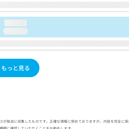
loading...
loading...
もっと見る
スが独自に収集したものです。正確な情報に努めておりますが、内容を完全に保
機関に確認していただくことをお勧めします。