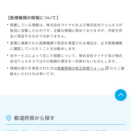
【医療機関の情報について】
掲載している情報は、株式会社マイナビおよび株式会社ウェルネスが
独自に収集したものです。正確な情報に努めておりますが、内容を完
全に保証するものではありません。
実際に検索された医療機関で受診を希望される場合は、必ず医療機関
に確認していただくことをお勧めします。
当サービスによって生じた損害について、株式会社マイナビ及び株式
会社ウェルネスではその賠償の責任を一切負わないものとします。
情報の誤りを発見された方は
掲載情報の修正依頼フォーム
からご連
絡をいただければ幸いです。
都道府県から探す