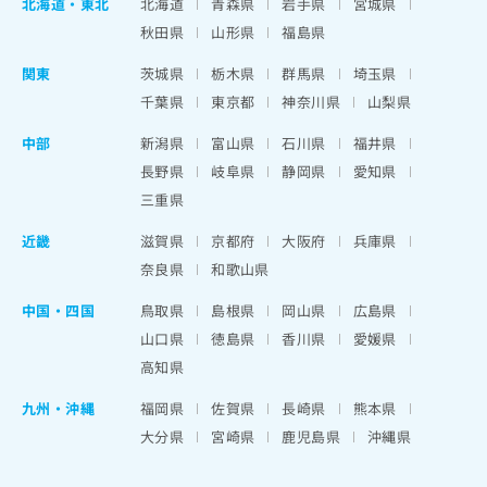
北海道
・
東北
北海道
青森県
岩手県
宮城県
秋田県
山形県
福島県
関東
茨城県
栃木県
群馬県
埼玉県
千葉県
東京都
神奈川県
山梨県
中部
新潟県
富山県
石川県
福井県
長野県
岐阜県
静岡県
愛知県
三重県
近畿
滋賀県
京都府
大阪府
兵庫県
奈良県
和歌山県
中国・四国
鳥取県
島根県
岡山県
広島県
山口県
徳島県
香川県
愛媛県
高知県
九州・沖縄
福岡県
佐賀県
長崎県
熊本県
大分県
宮崎県
鹿児島県
沖縄県