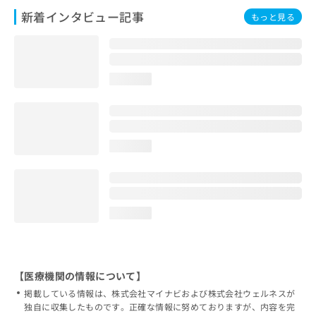
新着インタビュー記事
もっと見る
loading...
loading...
loading...
【医療機関の情報について】
掲載している情報は、株式会社マイナビおよび株式会社ウェルネスが
独自に収集したものです。正確な情報に努めておりますが、内容を完