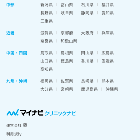
中部
新潟県
富山県
石川県
福井県
長野県
岐阜県
静岡県
愛知県
三重県
近畿
滋賀県
京都府
大阪府
兵庫県
奈良県
和歌山県
中国・四国
鳥取県
島根県
岡山県
広島県
山口県
徳島県
香川県
愛媛県
高知県
九州・沖縄
福岡県
佐賀県
長崎県
熊本県
大分県
宮崎県
鹿児島県
沖縄県
運営会社
利用規約