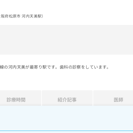
阪府松原市 河内天美駅）
）
線の河内天美が最寄り駅です。歯科の診察をしています。
診療時間
紹介記事
医師