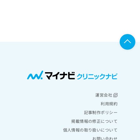
運営会社
利用規約
記事制作ポリシー
掲載情報の修正について
個人情報の取り扱いについて
お問い合わせ