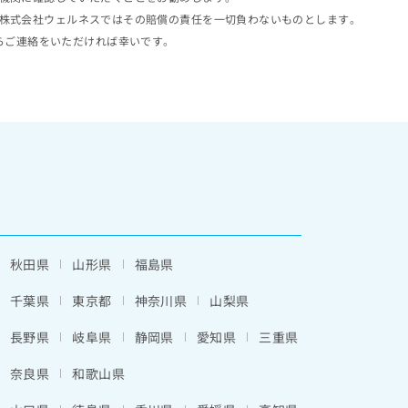
株式会社ウェルネスではその賠償の責任を一切負わないものとします。
らご連絡をいただければ幸いです。
秋田県
山形県
福島県
千葉県
東京都
神奈川県
山梨県
長野県
岐阜県
静岡県
愛知県
三重県
奈良県
和歌山県