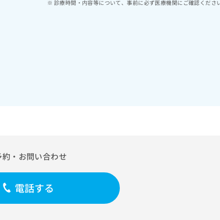
診療時間・内容等について、事前に必ず医療機関にご確認くださ
予約・お問い合わせ
電話する