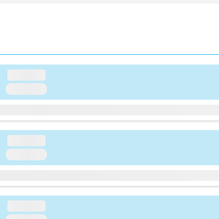
loading...
loading...
loading...
loading...
loading...