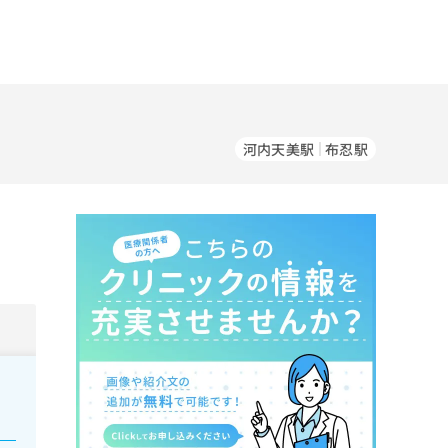
河内天美駅
布忍駅