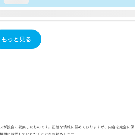
loading...
もっと見る
スが独自に収集したものです。正確な情報に努めておりますが、内容を完全に保
機関に確認していただくことをお勧めします。