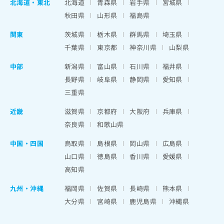
北海道
・
東北
北海道
青森県
岩手県
宮城県
秋田県
山形県
福島県
関東
茨城県
栃木県
群馬県
埼玉県
千葉県
東京都
神奈川県
山梨県
中部
新潟県
富山県
石川県
福井県
長野県
岐阜県
静岡県
愛知県
三重県
近畿
滋賀県
京都府
大阪府
兵庫県
奈良県
和歌山県
中国・四国
鳥取県
島根県
岡山県
広島県
山口県
徳島県
香川県
愛媛県
高知県
九州・沖縄
福岡県
佐賀県
長崎県
熊本県
大分県
宮崎県
鹿児島県
沖縄県