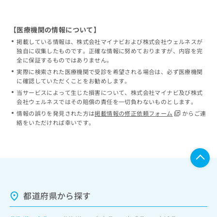
【医療機関の情報について】
掲載している情報は、株式会社マイナビおよび株式会社ウェルネスが
独自に収集したものです。正確な情報に努めておりますが、内容を完
全に保証するものではありません。
実際に検索された医療機関で受診を希望される場合は、必ず医療機関
に確認していただくことをお勧めします。
当サービスによって生じた損害について、株式会社マイナビ及び株式
会社ウェルネスではその賠償の責任を一切負わないものとします。
情報の誤りを発見された方は
掲載情報の修正依頼フォーム
からご連
絡をいただければ幸いです。
都道府県から探す