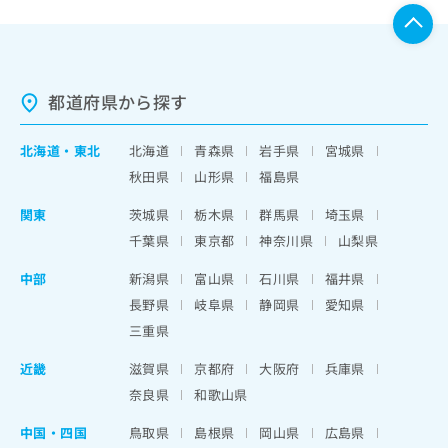
都道府県から探す
北海道
・
東北
北海道
青森県
岩手県
宮城県
秋田県
山形県
福島県
関東
茨城県
栃木県
群馬県
埼玉県
千葉県
東京都
神奈川県
山梨県
中部
新潟県
富山県
石川県
福井県
長野県
岐阜県
静岡県
愛知県
三重県
近畿
滋賀県
京都府
大阪府
兵庫県
奈良県
和歌山県
中国・四国
鳥取県
島根県
岡山県
広島県