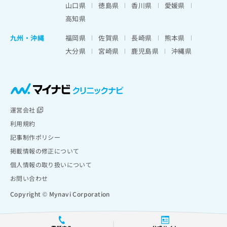
山口県
徳島県
香川県
愛媛県
高知県
九州・沖縄
福岡県
佐賀県
長崎県
熊本県
大分県
宮崎県
鹿児島県
沖縄県
運営会社
利用規約
記事制作ポリシー
掲載情報の修正について
個人情報の取り扱いについて
お問い合わせ
Copyright © Mynavi Corporation