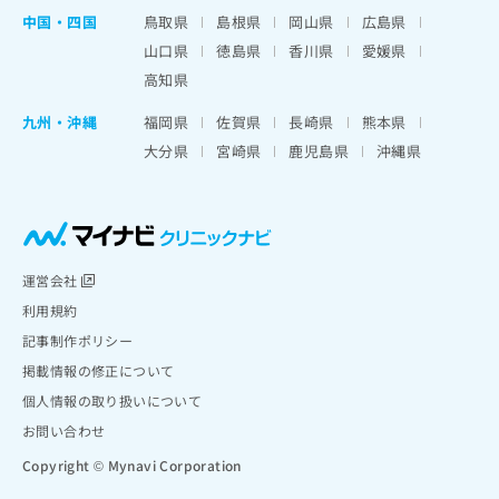
中国・四国
鳥取県
島根県
岡山県
広島県
山口県
徳島県
香川県
愛媛県
高知県
九州・沖縄
福岡県
佐賀県
長崎県
熊本県
大分県
宮崎県
鹿児島県
沖縄県
運営会社
利用規約
記事制作ポリシー
掲載情報の修正について
個人情報の取り扱いについて
お問い合わせ
Copyright © Mynavi Corporation